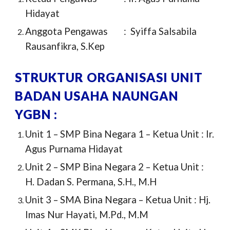
Hidayat
Anggota Pengawas
: Syiffa Salsabila
Rausanfikra, S.Kep
STRUKTUR ORGANISASI UNIT
BADAN USAHA NAUNGAN
YGBN :
Unit 1 – SMP Bina Negara 1 – Ketua Unit : Ir.
Agus Purnama Hidayat
Unit 2 – SMP Bina Negara 2 – Ketua Unit :
H. Dadan S. Permana, S.H., M.H
Unit 3 – SMA Bina Negara – Ketua Unit : Hj.
Imas Nur Hayati, M.Pd., M.M