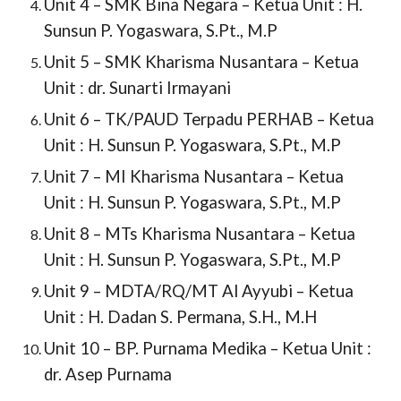
Unit 4 – SMK Bina Negara – Ketua Unit : H.
Sunsun P. Yogaswara, S.Pt., M.P
Unit 5 – SMK Kharisma Nusantara – Ketua
Unit : dr. Sunarti Irmayani
Unit 6 – TK/PAUD Terpadu PERHAB – Ketua
Unit : H. Sunsun P. Yogaswara, S.Pt., M.P
Unit 7 – MI Kharisma Nusantara – Ketua
Unit : H. Sunsun P. Yogaswara, S.Pt., M.P
Unit 8 – MTs Kharisma Nusantara – Ketua
Unit : H. Sunsun P. Yogaswara, S.Pt., M.P
Unit 9 – MDTA/RQ/MT Al Ayyubi – Ketua
Unit : H. Dadan S. Permana, S.H., M.H
Unit 10 – BP. Purnama Medika – Ketua Unit :
dr. Asep Purnama